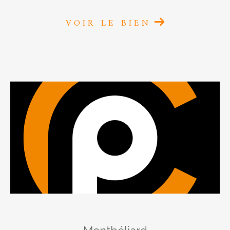
RECHERCHER
VOIR LE BIEN