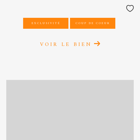
EXCLUSIVITÉ
COUP DE COEUR
VOIR LE BIEN