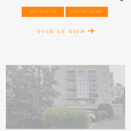
EXCLUSIVITÉ
PRIX EN BAISSE
VOIR LE BIEN