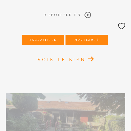
DISPONIBLE EN
EXCLUSIVITÉ
NOUVEAUTÉ
VOIR LE BIEN