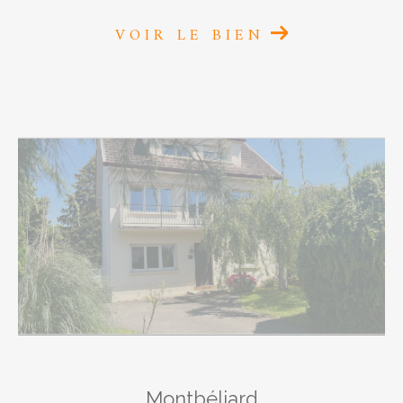
RECHERCHER
VOIR LE BIEN
Montbéliard