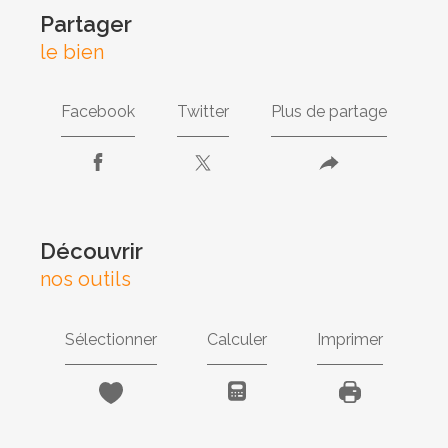
partager
le bien
Facebook
Twitter
Plus de partage
découvrir
nos outils
Sélectionner
Calculer
Imprimer