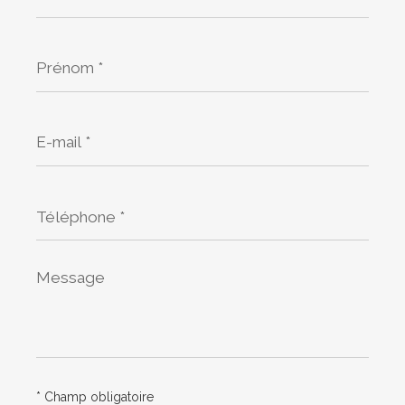
Prénom
*
E-
mail
*
Téléphone
*
Message
*
* Champ obligatoire