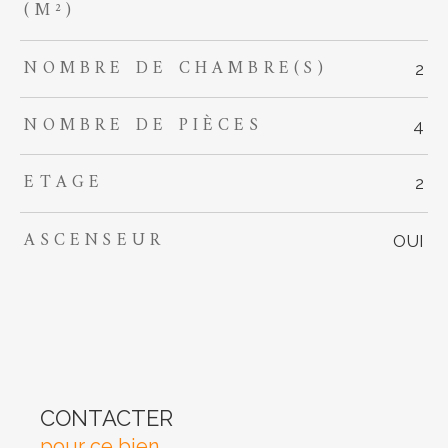
(M²)
NOMBRE DE CHAMBRE(S)
2
NOMBRE DE PIÈCES
4
ETAGE
2
ASCENSEUR
OUI
CONTACTER
pour ce bien