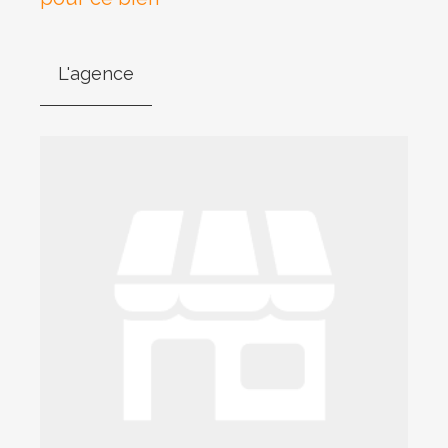
L'agence