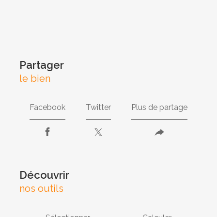
partager
le bien
Facebook
Twitter
Plus de partage
découvrir
nos outils