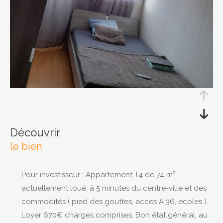
RECHERCHER
découvrir
le bien
Pour investisseur : Appartement T4 de 74 m²,
actuellement loué, à 5 minutes du centre-ville et des
commodités ( pied des gouttes, accès A 36, écoles ).
Loyer 670€ charges comprises. Bon état général, au