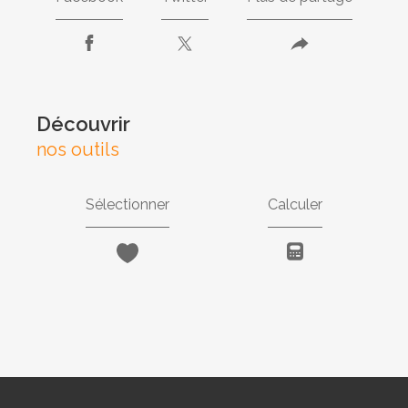
découvrir
nos outils
Sélectionner
Calculer