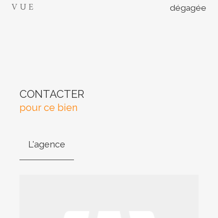
VUE
dégagée
CONTACTER
pour ce bien
L'agence