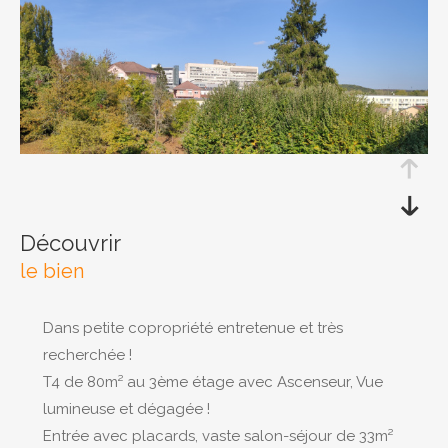
RECHERCHER
découvrir
le bien
Dans petite copropriété entretenue et très
recherchée !
T4 de 80m² au 3ème étage avec Ascenseur, Vue
lumineuse et dégagée !
Entrée avec placards, vaste salon-séjour de 33m²