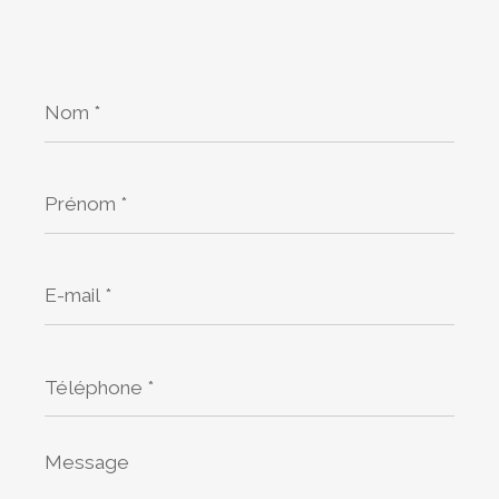
Nom
*
Prénom
*
E-
mail
*
Téléphone
*
Message
*