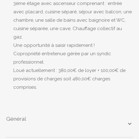
3ème étage avec ascenseur comprenant : entrée
avec placard, cuisine séparé, séjour avec balcon, une
chambre, une salle de bains avec baignoire et WC,
cuisine séparée, une cave. Chauffage collectif au
gaz.
Une opportunité à saisir rapidement !
Copropriété entretenue gérée par un syndic
professionnel.
Loué actuellement : 380,00€ de loyer + 100,00€ de
provisions de charges soit 480,00€ charges
comprises.
général