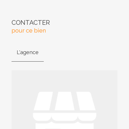
CONTACTER
pour ce bien
L'agence