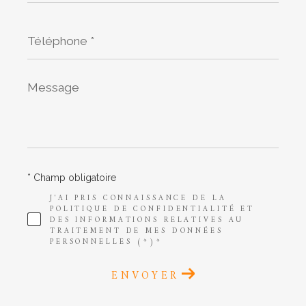
Téléphone
*
Message
*
* Champ obligatoire
J'AI PRIS CONNAISSANCE DE LA
POLITIQUE DE CONFIDENTIALITÉ ET
DES INFORMATIONS RELATIVES AU
TRAITEMENT DE MES DONNÉES
PERSONNELLES (*)*
ENVOYER