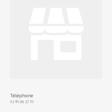
Téléphone
03 81 99 37 70