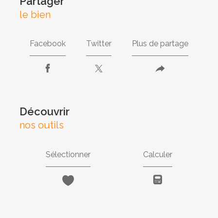
partager
le bien
Facebook
Twitter
Plus de partage
découvrir
nos outils
Sélectionner
Calculer