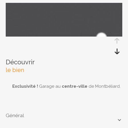
RECHERCHER
découvrir
le bien
Exclusivité !
Garage au
centre-ville
de Montbéliard.
général