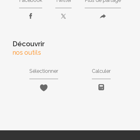
Facebook
Twitter
Plus de partage
découvrir
nos outils
Sélectionner
Calculer