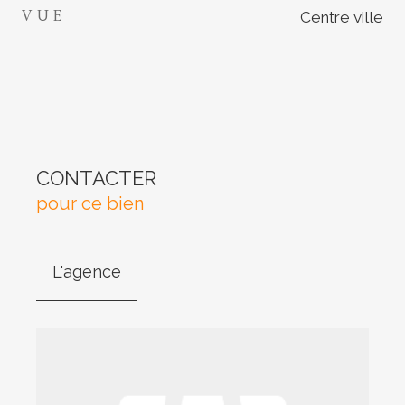
VUE
Centre ville
CONTACTER
pour ce bien
L'agence