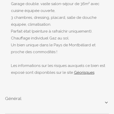
Garage double. vaste salon-séjour de 36m² avec
cuisine équipée ouverte,
3 chambres, dressing, placard, salle de douche
équipée, climatisation.
Parfait état (peinture à rafraîchir uniquement).
Chauffage individuel Gaz au sol.
Un bien unique dans le Pays de Montbéliard et
proche des commodités !
Les informations sur les risques auxquels ce bien est
exposé sont disponibles sur le site
Géorisques
général