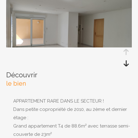
RECHERCHER
découvrir
le bien
APPARTEMENT RARE DANS LE SECTEUR !
Dans petite copropriété de 2010, au 2ème et dernier
étage :
Grand appartement T4 de 88.6m² avec terrasse semi-
couverte de 23m²