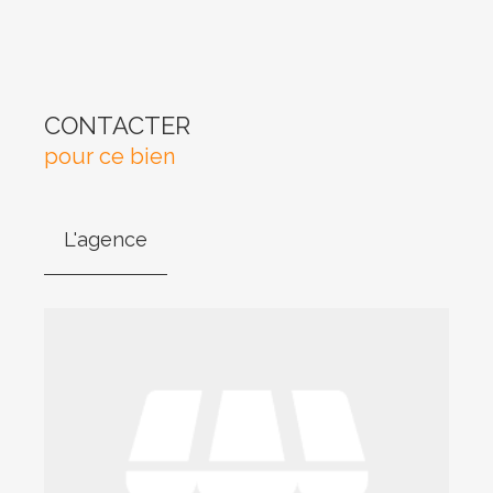
CONTACTER
pour ce bien
L'agence