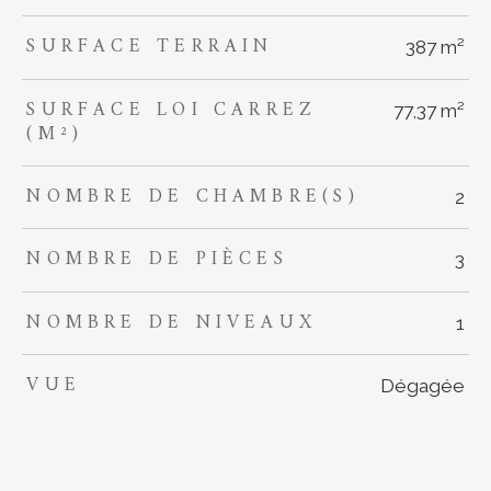
SURFACE TERRAIN
387 m²
SURFACE LOI CARREZ
77,37 m²
(M²)
NOMBRE DE CHAMBRE(S)
2
NOMBRE DE PIÈCES
3
NOMBRE DE NIVEAUX
1
VUE
Dégagée