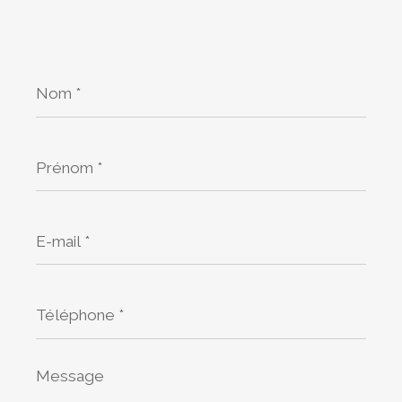
Nom
*
Prénom
*
E-
mail
*
Téléphone
*
Message
*