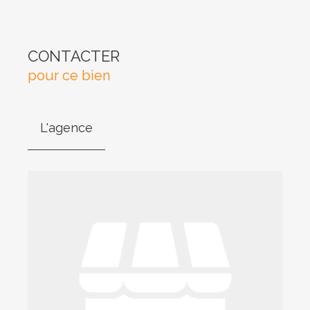
CONTACTER
pour ce bien
L'agence