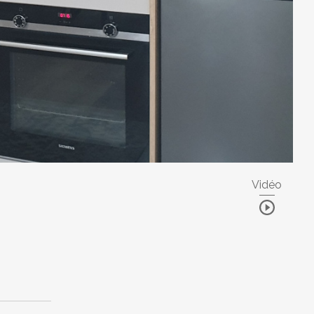
Vidéo