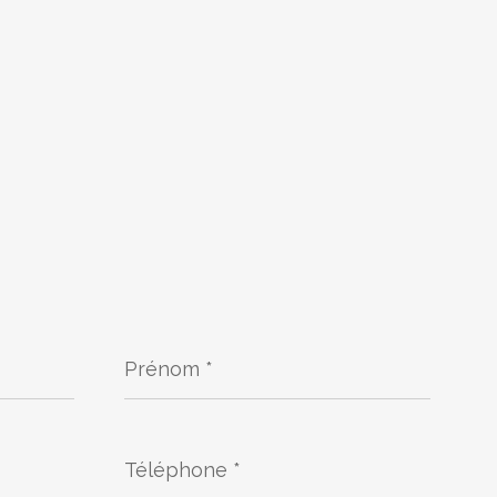
Prénom
*
Téléphone
*