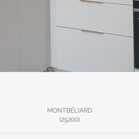
MONTBÉLIARD
(25200)