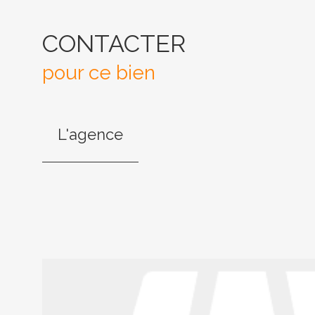
CONTACTER
pour ce bien
L'agence