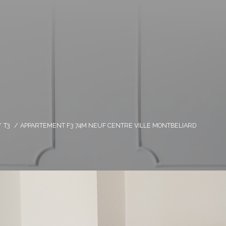
T3
APPARTEMENT F3 74M NEUF CENTRE VILLE MONTBELIARD