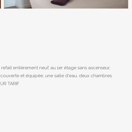
refait entièrement neuf, au 1er étage sans ascenseur,
 couverte et équipée, une salle d'eau, deux chambres.
UR TARIF