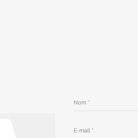
Nom
*
E-
mail
*