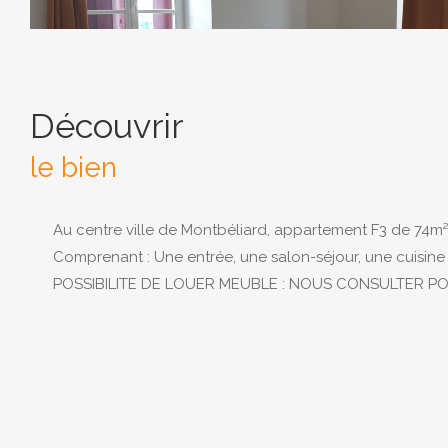
découvrir
le bien
Au centre ville de Montbéliard, appartement F3 de 74m² 
Comprenant : Une entrée, une salon-séjour, une cuisine
POSSIBILITE DE LOUER MEUBLE : NOUS CONSULTER PO