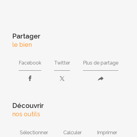
partager
le bien
Facebook
Twitter
Plus de partage
découvrir
nos outils
Sélectionner
Calculer
Imprimer