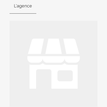
L'agence