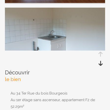
RECHERCHER
découvrir
le bien
Au 34 Ter Rue du bois Bourgeois
Au 1er étage sans ascenseur, appartement F2 de
52.29m²