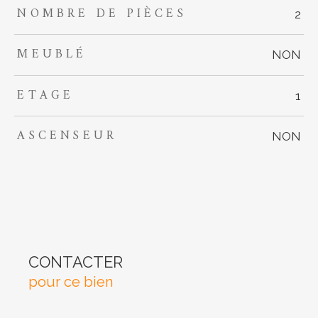
NOMBRE DE PIÈCES
2
MEUBLÉ
NON
ETAGE
1
ASCENSEUR
NON
CONTACTER
pour ce bien