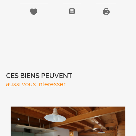
CES BIENS PEUVENT
aussi vous intéresser