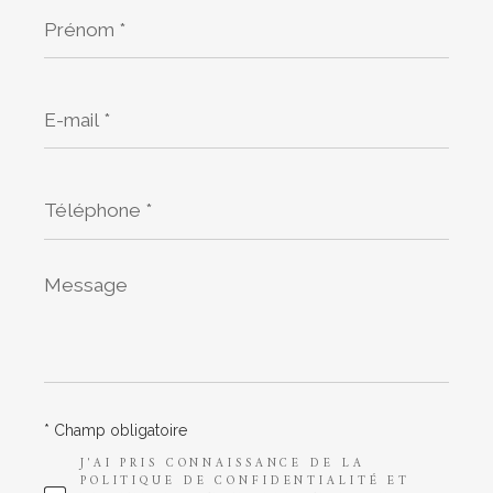
Prénom
*
E-
mail
*
Téléphone
*
Message
*
* Champ obligatoire
J'AI PRIS CONNAISSANCE DE LA
POLITIQUE DE CONFIDENTIALITÉ ET